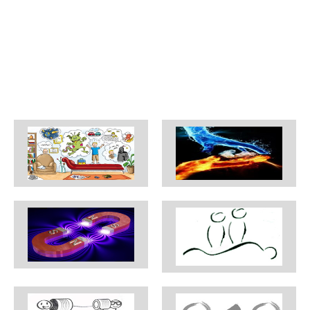
Liens